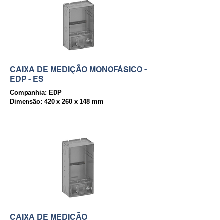
CAIXA DE MEDIÇÃO MONOFÁSICO -
EDP - ES
Companhia: EDP
Dimensão: 420 x 260 x 148 mm
CAIXA DE MEDIÇÃO