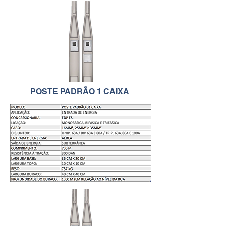
POSTE PADRÃO 1 CAIXA