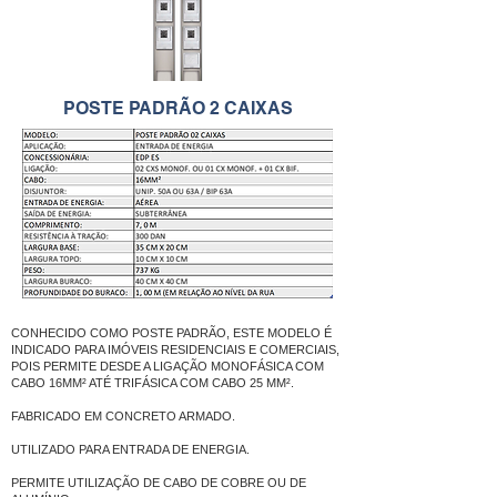
POSTE PADRÃO 2 CAIXAS
CONHECIDO COMO POSTE PADRÃO, ESTE MODELO É
INDICADO PARA IMÓVEIS RESIDENCIAIS E COMERCIAIS,
POIS PERMITE DESDE A LIGAÇÃO MONOFÁSICA COM
CABO 16MM² ATÉ TRIFÁSICA COM CABO 25 MM².
FABRICADO EM CONCRETO ARMADO.
UTILIZADO PARA ENTRADA DE ENERGIA.
PERMITE UTILIZAÇÃO DE CABO DE COBRE OU DE