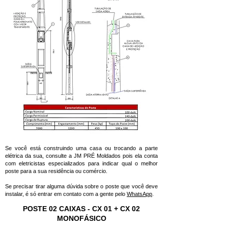
Se você está construindo uma casa ou trocando a parte
elétrica da sua, consulte a JM PRÉ Moldados pois ela conta
com eletricistas especializados para indicar qual o melhor
poste para a sua residência ou comércio.
Se precisar tirar alguma dúvida sobre o poste que você deve
instalar, é só entrar em contato com a gente pelo
WhatsApp
.
POSTE 02 CAIXAS - CX 01 + CX 02
MONOFÁSICO